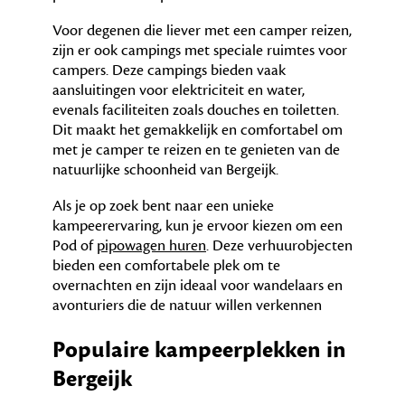
Voor degenen die liever met een camper reizen,
zijn er ook campings met speciale ruimtes voor
campers. Deze campings bieden vaak
aansluitingen voor elektriciteit en water,
evenals faciliteiten zoals douches en toiletten.
Dit maakt het gemakkelijk en comfortabel om
met je camper te reizen en te genieten van de
natuurlijke schoonheid van Bergeijk.
Als je op zoek bent naar een unieke
kampeerervaring, kun je ervoor kiezen om een
Pod of
pipowagen huren
. Deze verhuurobjecten
bieden een comfortabele plek om te
overnachten en zijn ideaal voor wandelaars en
avonturiers die de natuur willen verkennen
Populaire kampeerplekken in
Bergeijk