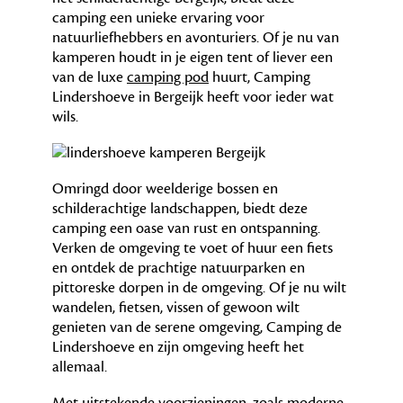
camping een unieke ervaring voor
natuurliefhebbers en avonturiers. Of je nu van
kamperen houdt in je eigen tent of liever een
van de luxe
camping pod
huurt, Camping
Lindershoeve in Bergeijk heeft voor ieder wat
wils.
Omringd door weelderige bossen en
schilderachtige landschappen, biedt deze
camping een oase van rust en ontspanning.
Verken de omgeving te voet of huur een fiets
en ontdek de prachtige natuurparken en
pittoreske dorpen in de omgeving. Of je nu wilt
wandelen, fietsen, vissen of gewoon wilt
genieten van de serene omgeving, Camping de
Lindershoeve en zijn omgeving heeft het
allemaal.