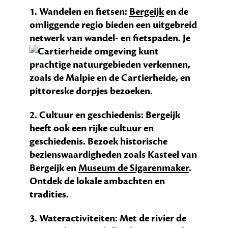
1. Wandelen en fietsen:
Bergeijk
en de
omliggende regio bieden een uitgebreid
netwerk van wandel- en fietspaden. Je
kunt
prachtige natuurgebieden verkennen,
zoals de Malpie en de Cartierheide, en
pittoreske dorpjes bezoeken.
2. Cultuur en geschiedenis: Bergeijk
heeft ook een rijke cultuur en
geschiedenis. Bezoek historische
bezienswaardigheden zoals Kasteel van
Bergeijk en
Museum de Sigarenmaker
.
Ontdek de lokale ambachten en
tradities.
3. Wateractiviteiten: Met de rivier de