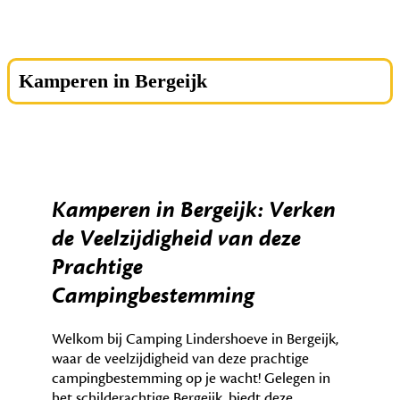
Kamperen in Bergeijk
Kamperen in Bergeijk: Verken
de Veelzijdigheid van deze
Prachtige
Campingbestemming
Welkom bij Camping Lindershoeve in Bergeijk,
waar de veelzijdigheid van deze prachtige
campingbestemming op je wacht! Gelegen in
het schilderachtige Bergeijk, biedt deze