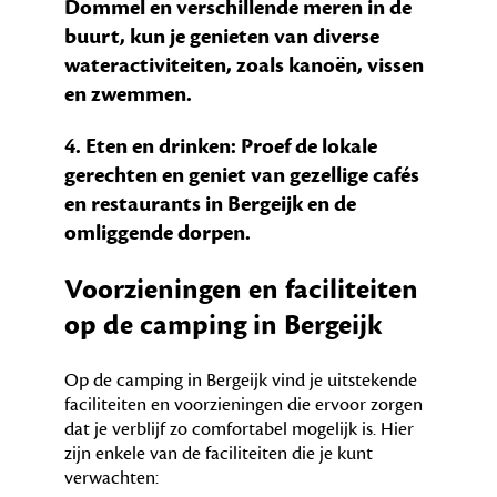
Dommel en verschillende meren in de
buurt, kun je genieten van diverse
wateractiviteiten, zoals kanoën, vissen
en zwemmen.
4. Eten en drinken: Proef de lokale
gerechten en geniet van gezellige cafés
en restaurants in Bergeijk en de
omliggende dorpen.
Voorzieningen en faciliteiten
op de camping in Bergeijk
Op de camping in Bergeijk vind je uitstekende
faciliteiten en voorzieningen die ervoor zorgen
dat je verblijf zo comfortabel mogelijk is. Hier
zijn enkele van de faciliteiten die je kunt
verwachten: