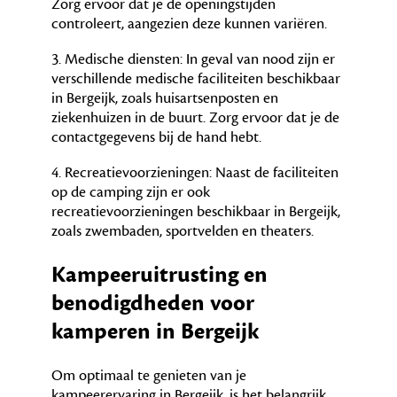
Zorg ervoor dat je de openingstijden
controleert, aangezien deze kunnen variëren.
3. Medische diensten: In geval van nood zijn er
verschillende medische faciliteiten beschikbaar
in Bergeijk, zoals huisartsenposten en
ziekenhuizen in de buurt. Zorg ervoor dat je de
contactgegevens bij de hand hebt.
4. Recreatievoorzieningen: Naast de faciliteiten
op de camping zijn er ook
recreatievoorzieningen beschikbaar in Bergeijk,
zoals zwembaden, sportvelden en theaters.
Kampeeruitrusting en
benodigdheden voor
kamperen in Bergeijk
Om optimaal te genieten van je
kampeerervaring in Bergeijk, is het belangrijk