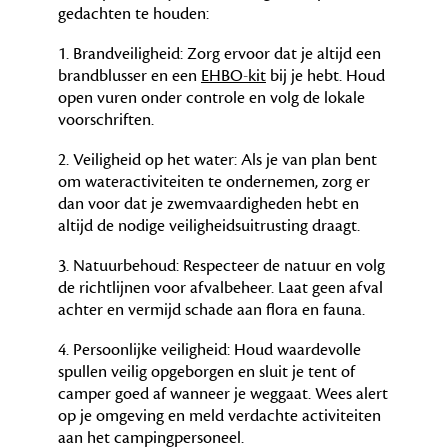
gedachten te houden:
1. Brandveiligheid: Zorg ervoor dat je altijd een
brandblusser en een
EHBO-kit
bij je hebt. Houd
open vuren onder controle en volg de lokale
voorschriften.
2. Veiligheid op het water: Als je van plan bent
om wateractiviteiten te ondernemen, zorg er
dan voor dat je zwemvaardigheden hebt en
altijd de nodige veiligheidsuitrusting draagt.
3. Natuurbehoud: Respecteer de natuur en volg
de richtlijnen voor afvalbeheer. Laat geen afval
achter en vermijd schade aan flora en fauna.
4. Persoonlijke veiligheid: Houd waardevolle
spullen veilig opgeborgen en sluit je tent of
camper goed af wanneer je weggaat. Wees alert
op je omgeving en meld verdachte activiteiten
aan het campingpersoneel.