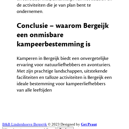
de activiteiten die je van plan bent te
ondernemen.
Conclusie – waarom Bergeijk
een onmisbare
kampeerbestemming is
Kamperen in Bergeijk biedt een onvergetelijke
ervaring voor natuurliefhebbers en avonturiers.
Met zijn prachtige landschappen, uitstekende
faciliteiten en talloze activiteiten is Bergeijk een
ideale bestemming voor kampeerliefhebbers
van alle leeftijden
B&B Lindershoeve Bergeijk
© 2023 Designed by
Get Praut