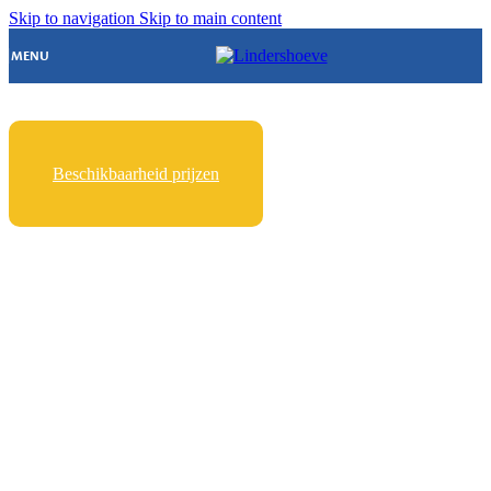
Skip to navigation
Skip to main content
MENU
Kamperen in Bergeijk
Beschikbaarheid prijzen