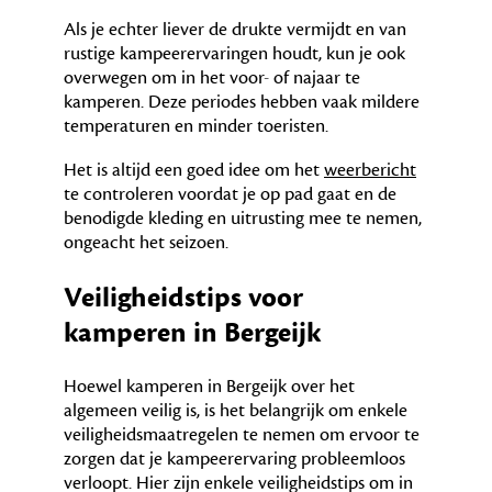
Als je echter liever de drukte vermijdt en van
rustige kampeerervaringen houdt, kun je ook
overwegen om in het voor- of najaar te
kamperen. Deze periodes hebben vaak mildere
temperaturen en minder toeristen.
Het is altijd een goed idee om het
weerbericht
te controleren voordat je op pad gaat en de
benodigde kleding en uitrusting mee te nemen,
ongeacht het seizoen.
Veiligheidstips voor
kamperen in Bergeijk
Hoewel kamperen in Bergeijk over het
algemeen veilig is, is het belangrijk om enkele
veiligheidsmaatregelen te nemen om ervoor te
zorgen dat je kampeerervaring probleemloos
verloopt. Hier zijn enkele veiligheidstips om in