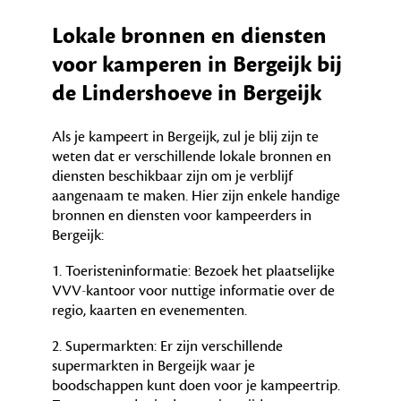
Lokale bronnen en diensten
voor kamperen in Bergeijk bij
de Lindershoeve in Bergeijk
Als je kampeert in Bergeijk, zul je blij zijn te
weten dat er verschillende lokale bronnen en
diensten beschikbaar zijn om je verblijf
aangenaam te maken. Hier zijn enkele handige
bronnen en diensten voor kampeerders in
Bergeijk:
1. Toeristeninformatie: Bezoek het plaatselijke
VVV-kantoor voor nuttige informatie over de
regio, kaarten en evenementen.
2. Supermarkten: Er zijn verschillende
supermarkten in Bergeijk waar je
boodschappen kunt doen voor je kampeertrip.