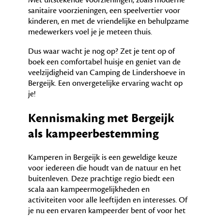
Met uitstekende voorzieningen, zoals moderne
sanitaire voorzieningen, een speelvertier voor
kinderen, en met de vriendelijke en behulpzame
medewerkers voel je je meteen thuis.
Dus waar wacht je nog op? Zet je tent op of
boek een comfortabel huisje en geniet van de
veelzijdigheid van Camping de Lindershoeve in
Bergeijk. Een onvergetelijke ervaring wacht op
je!
Kennismaking met Bergeijk
als kampeerbestemming
Kamperen in Bergeijk is een geweldige keuze
voor iedereen die houdt van de natuur en het
buitenleven. Deze prachtige regio biedt een
scala aan kampeermogelijkheden en
activiteiten voor alle leeftijden en interesses. Of
je nu een ervaren kampeerder bent of voor het