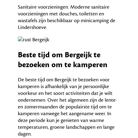
Sanitaire voorzieningen: Moderne sanitaire
voorzieningen met douches, toiletten en
wastafels zijn beschikbaar op minicamping de
Lindershoeve.
Beste tijd om Bergeijk te
bezoeken om te kamperen
De beste tijd om Bergeijk te bezoeken voor
kamperen is afhankelijk van je persoonlijke
voorkeur en het soort activiteiten dat je wilt
ondernemen. Over het algemeen zijn de lente-
en zomermaanden de populairste tijd om te
kamperen vanwege het aangename weer. In
deze periode kun je genieten van warme
temperaturen, groene landschappen en lange
dagen.