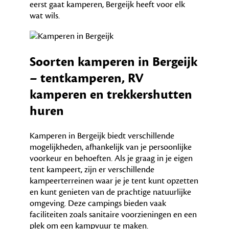
eerst gaat kamperen, Bergeijk heeft voor elk
wat wils.
Soorten kamperen in Bergeijk
– tentkamperen, RV
kamperen en trekkershutten
huren
Kamperen in Bergeijk biedt verschillende
mogelijkheden, afhankelijk van je persoonlijke
voorkeur en behoeften. Als je graag in je eigen
tent kampeert, zijn er verschillende
kampeerterreinen waar je je tent kunt opzetten
en kunt genieten van de prachtige natuurlijke
omgeving. Deze campings bieden vaak
faciliteiten zoals sanitaire voorzieningen en een
plek om een kampvuur te maken.