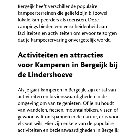
Bergeijk heeft verschillende populaire
kampeerterreinen die geliefd zijn bij zowel
lokale kampeerders als toeristen. Deze
campings bieden een verscheidenheid aan
faciliteiten en activiteiten om ervoor te zorgen
dat je kampeerervaring onvergetelijk wordt.
Activiteiten en attracties
voor Kamperen in Bergeijk bij
de Lindershoeve
Als je gaat kamperen in Bergeijk, zijn er tal van
activiteiten en bezienswaardigheden in de
omgeving om van te genieten. Of je nu houdt
van wandelen, fietsen,
mountainbiken
, vissen of
gewoon wilt ontspannen in de natuur, er is voor
elk wat wils. Hier zijn enkele van de populaire
activiteiten en bezienswaardigheden in Bergeijk: